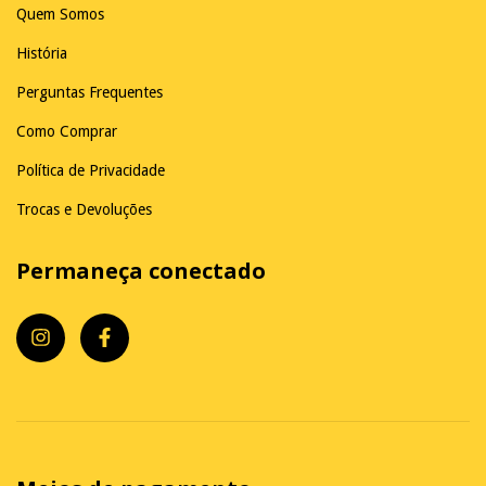
Quem Somos
História
Perguntas Frequentes
Como Comprar
Política de Privacidade
Trocas e Devoluções
Permaneça conectado