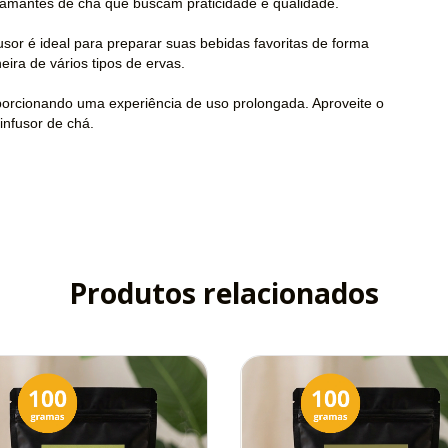
 amantes de chá que buscam praticidade e qualidade.
or é ideal para preparar suas bebidas favoritas de forma
ira de vários tipos de ervas.
roporcionando uma experiência de uso prolongada. Aproveite o
infusor de chá.
Produtos relacionados