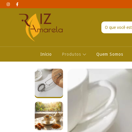
Início
Produtos
Quem Somos